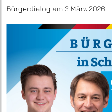
Bürgerdialog am 3 März 2026