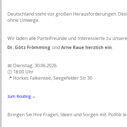
Deutschland steht vor großen Herausforderungen. Desha
ohne Umwege.
Wir laden alle Parteifreunde und Interessierte zu uns
Dr. Götz Frömming
und
Arne Raue herzlich ein
.
📅 Dienstag, 30.06.2026
🕕 18:00 Uhr
📍 Horkes Falkensee, Seegefelder Str 30
zum Routing →
Bringen Sie Ihre Fragen, Ideen und Sorgen mit. Politik 