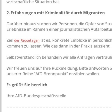
wirtschaftliche Situation hat.
2. Erfahrungen mit Kriminalität durch Migranten
Darüber hinaus suchen wir Personen, die Opfer von Str
Erlebnisse im Rahmen einer journalistischen Aufarbeitun
Ziel
ist es, konkrete Einblicke in persönl
der Reportagen
kommen zu lassen. Wie das dann in der Praxis aussieht,
Selbstverständlich behandeln wir alle Anfragen vertraul
Wir freuen uns auf Ihre Rückmeldung. Bitte antworten Si
unserer Reihe "AfD Brennpunkt" erzählen wollen.
Es grüßt Sie herzlich
Ihre AfD-Bundesgeschäftsstelle
----------------------------------------------------------------------