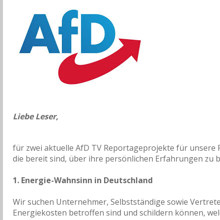
Liebe Leser,
für zwei aktuelle AfD TV Reportageprojekte für unsere
die bereit sind, über ihre persönlichen Erfahrungen zu b
1. Energie-Wahnsinn in Deutschland
Wir suchen Unternehmer, Selbstständige sowie Vertreter
Energiekosten betroffen sind und schildern können, wel