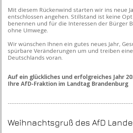
Mit diesem Rückenwind starten wir ins neue Ja
entschlossen angehen. Stillstand ist keine Op
benennen und für die Interessen der Bürger B
ohne Umwege.
Wir wünschen Ihnen ein gutes neues Jahr, Ge
spürbare Veränderungen um und treiben eine
Deutschlands voran.
Auf ein glückliches und erfolgreiches Jahr 2
Ihre AfD-Fraktion im Landtag Brandenburg
----------------------------------------------------------------------
Weihnachtsgruß des AfD Lande