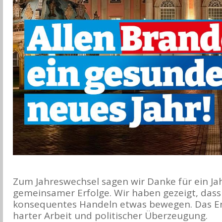
Zum Jahreswechsel sagen wir Danke für ein Ja
gemeinsamer Erfolge. Wir haben gezeigt, dass
konsequentes Handeln etwas bewegen. Das Erre
harter Arbeit und politischer Überzeugung.