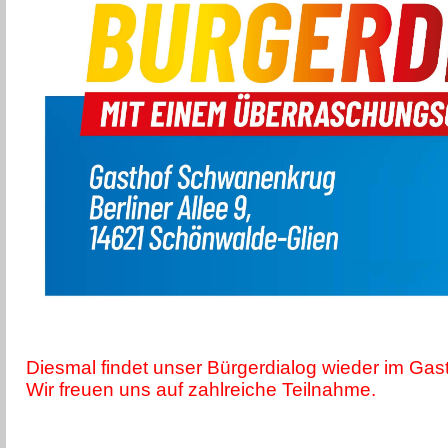
Diesmal findet unser Bürgerdialog wieder im Ga
Wir freuen uns auf zahlreiche Teilnahme.