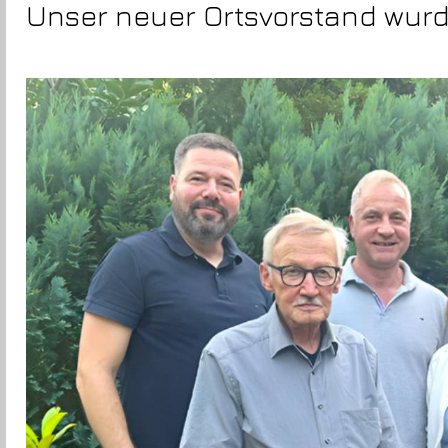
Unser neuer Ortsvorstand wur