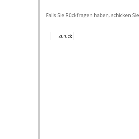
Falls Sie Rückfragen haben, schicken Sie
Zurück