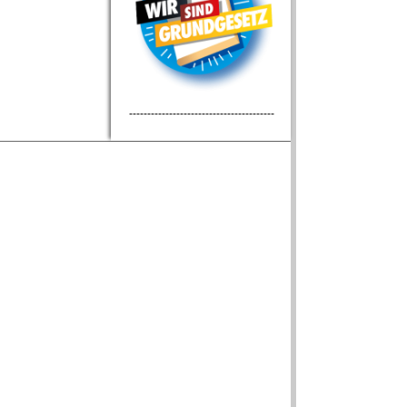
----------------------------------------