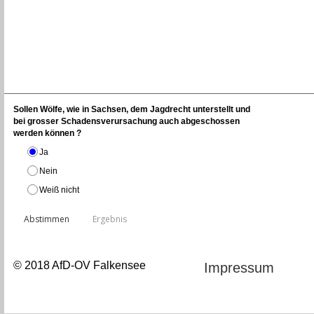
Sollen Wölfe, wie in Sachsen, dem Jagdrecht unterstellt und
bei grosser Schadensverursachung auch abgeschossen
werden können ?
Ja
Nein
Weiß nicht
© 2018 AfD-OV Falkensee
Impressum